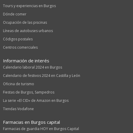
Tours y experiencias en Burgos
Dónde comer
Ocupación de las piscinas
Líneas de autobuses urbanos
Códigos postales
Centros comerciales
Información de interés
Calendario laboral 2024 en Burgos
Calendario de festivos 2024 en Castilla y León
Oficina de turismo
Fiestas de Burgos, Sampedros
La serie «El CID» de Amazon en Burgos
Tiendas Vodafone
Farmacias en Burgos capital
Farmacias de guardia HOY en Burgos Capital