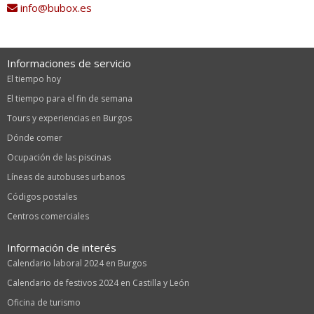
info@bubox.es
Informaciones de servicio
El tiempo hoy
El tiempo para el fin de semana
Tours y experiencias en Burgos
Dónde comer
Ocupación de las piscinas
Líneas de autobuses urbanos
Códigos postales
Centros comerciales
Información de interés
Calendario laboral 2024 en Burgos
Calendario de festivos 2024 en Castilla y León
Oficina de turismo