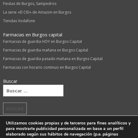
Fiestas de Burgos, Sampedros
La serie «El CID» de Amazon en Burgos
Tiendas Vodafone
Farmacias en Burgos capital
Farmacias de guardia HOY en Burgos Capital
Farmacias de guardia mañana en Burgos Capital
Farmacias de guardia pasado mañana en Burgos Capital
Farmacias con horario continuo en Burgos Capital
Buscar
Buscar:
Utilizamos cookies propias y de terceros para fines analíticos y
para mostrarle publicidad personalizada en base a un perfil
elaborado según sus hábitos de navegación (p.e. páginas