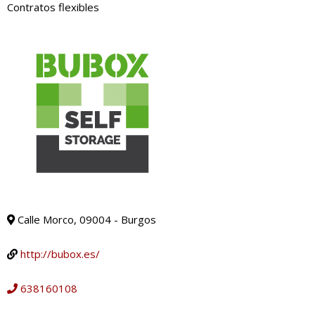
Contratos flexibles
Calle Morco, 09004 - Burgos
http://bubox.es/
638160108