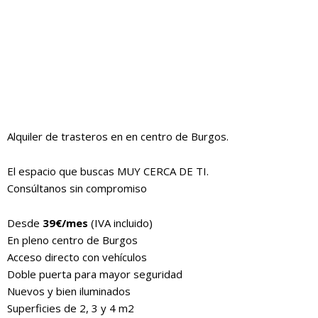
Alquiler de trasteros en en centro de Burgos.
El espacio que buscas MUY CERCA DE TI.
Consúltanos sin compromiso
Desde
39€/mes
(IVA incluido)
En pleno centro de Burgos
Acceso directo con vehículos
Doble puerta para mayor seguridad
Nuevos y bien iluminados
Superficies de 2, 3 y 4 m2