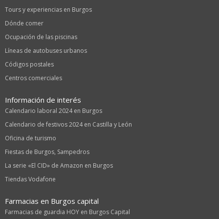
Tours y experiencias en Burgos
Dónde comer
Ocupación de las piscinas
Líneas de autobuses urbanos
Códigos postales
Centros comerciales
Información de interés
Calendario laboral 2024 en Burgos
Calendario de festivos 2024 en Castilla y León
Oficina de turismo
Fiestas de Burgos, Sampedros
La serie «El CID» de Amazon en Burgos
Tiendas Vodafone
Farmacias en Burgos capital
Farmacias de guardia HOY en Burgos Capital