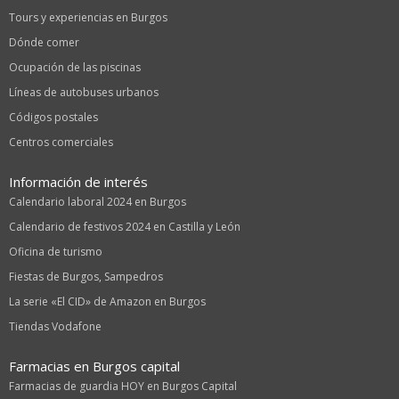
Tours y experiencias en Burgos
Dónde comer
Ocupación de las piscinas
Líneas de autobuses urbanos
Códigos postales
Centros comerciales
Información de interés
Calendario laboral 2024 en Burgos
Calendario de festivos 2024 en Castilla y León
Oficina de turismo
Fiestas de Burgos, Sampedros
La serie «El CID» de Amazon en Burgos
Tiendas Vodafone
Farmacias en Burgos capital
Farmacias de guardia HOY en Burgos Capital