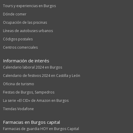
Tours y experiencias en Burgos
Dónde comer
Ocupación de las piscinas
Líneas de autobuses urbanos
Códigos postales
Centros comerciales
Información de interés
Calendario laboral 2024 en Burgos
Calendario de festivos 2024 en Castilla y León
Oficina de turismo
Fiestas de Burgos, Sampedros
La serie «El CID» de Amazon en Burgos
Tiendas Vodafone
Farmacias en Burgos capital
Farmacias de guardia HOY en Burgos Capital